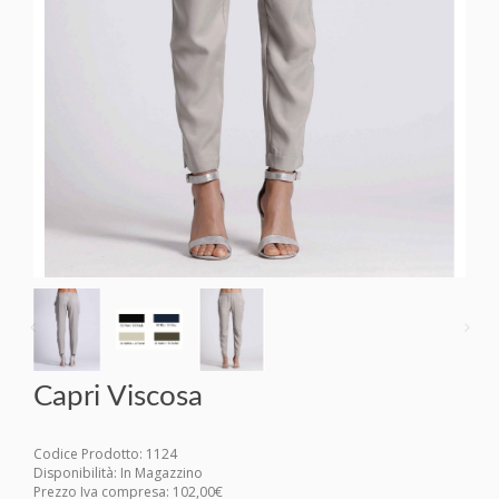
Capri Viscosa
Codice Prodotto: 1124
Disponibilità: In Magazzino
Prezzo Iva compresa: 102,00€