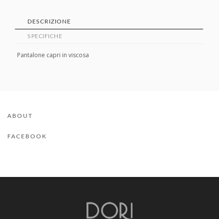
DESCRIZIONE
SPECIFICHE
Pantalone capri in viscosa
ABOUT
FACEBOOK