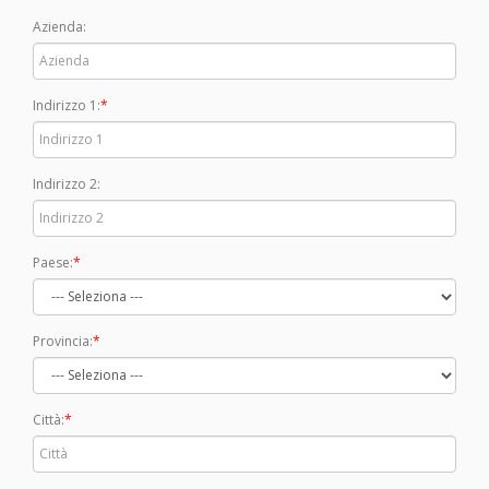
Azienda:
Indirizzo 1:
Indirizzo 2:
Paese:
Provincia:
Città: