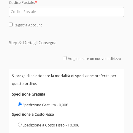
Codice Postale:
Registra Account
Step 3: Dettagli Consegna
Voglio usare un nuovo indirizzo
Si prega di selezionare la modalità di spedizione preferita per
questo ordine.
Spedizione Gratuita
Spedizione Gratuita - 0,00€
Spedizione a Costo Fisso
Spedizione a Costo Fisso - 10,00€