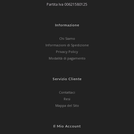
Partita Iva 00621580125
Informazione
Chi Siamo
Informazioni di Spedizione
Privacy Policy
Modalità di pagamento
Servizio Cliente
Contattaci
Resi
Mappa del Sito
Il Mio Account