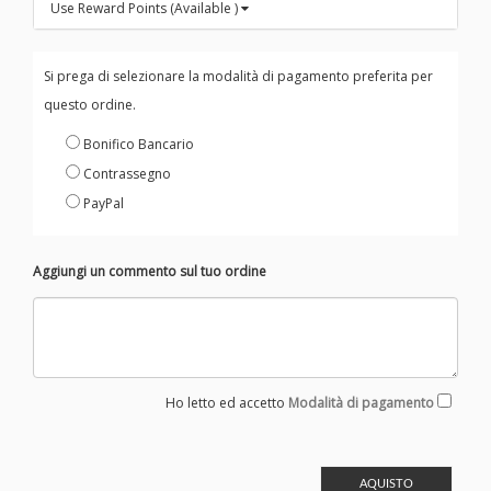
Use Reward Points (Available )
Si prega di selezionare la modalità di pagamento preferita per
questo ordine.
Bonifico Bancario
Contrassegno
PayPal
Aggiungi un commento sul tuo ordine
Ho letto ed accetto
Modalità di pagamento