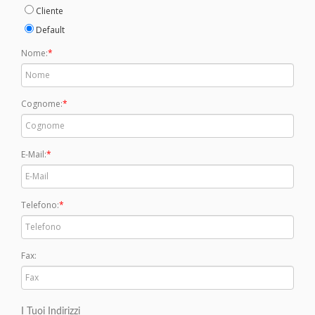
Cliente
Default
Nome:
Cognome:
E-Mail:
Telefono:
Fax:
I Tuoi Indirizzi