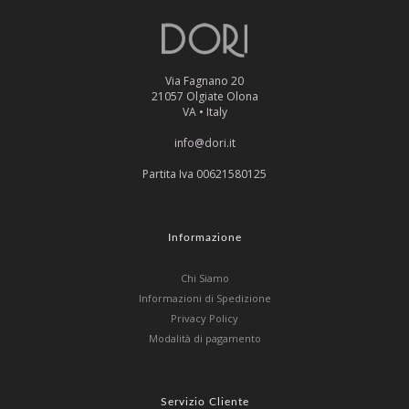
Via Fagnano 20
21057 Olgiate Olona
VA • Italy
info@dori.it
Partita Iva 00621580125
Informazione
Chi Siamo
Informazioni di Spedizione
Privacy Policy
Modalità di pagamento
Servizio Cliente