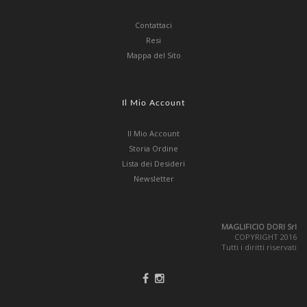
Contattaci
Resi
Mappa del Sito
Il Mio Account
Il Mio Account
Storia Ordine
Lista dei Desideri
Newsletter
MAGLIFICIO DORI Srl
COPYRIGHT 2016
Tutti i diritti riservati